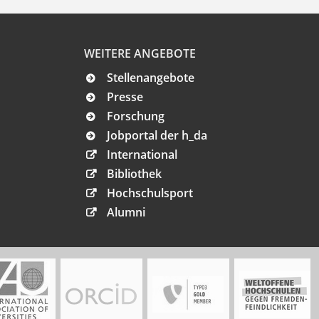
WEITERE ANGEBOTE
Stellenangebote
Presse
Forschung
Jobportal der h_da
International
Bibliothek
Hochschulsport
Alumni