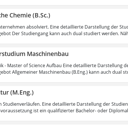
he Chemie (B.Sc.)
ternehmen absolviert. Eine detaillierte Darstellung der Stu
ebot Der Studiengang kann auch dual studiert werden. Nä
rstudium Maschinenbau
 - Master of Science Aufbau Eine detaillierte Darstellung d
ebot Allgemeiner Maschinenbau (B.Eng.) kann auch dual st
tur (M.Eng.)
 Studienverläufen. Eine detaillierte Darstellung der Studien
voraussetzung ist ein qualifizierter Bachelor- oder Diplom