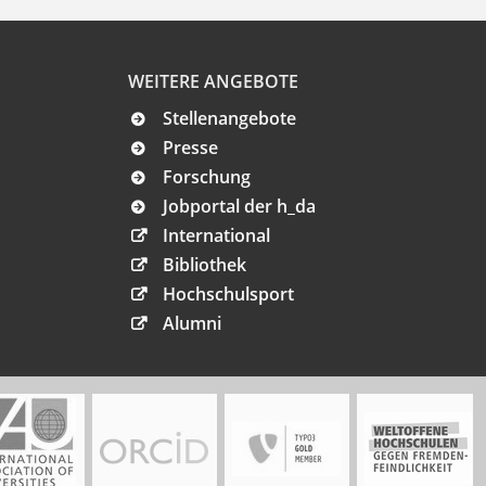
WEITERE ANGEBOTE
Stellenangebote
Presse
Forschung
Jobportal der h_da
International
Bibliothek
Hochschulsport
Alumni