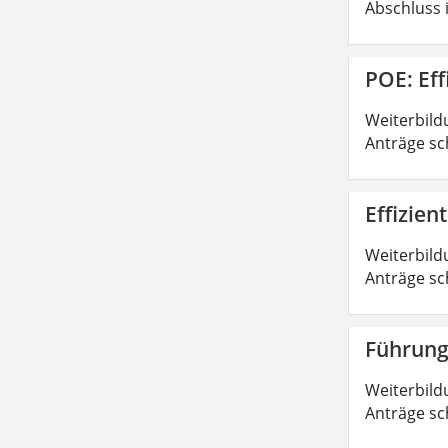
Abschluss 
POE: Ef
Weiterbild
Anträge sc
Effizie
Weiterbild
Anträge sc
Führung
Weiterbild
Anträge sc