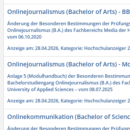
Onlinejournalismus (Bachelor of Arts) - B
Änderung der Besonderen Bestimmungen der Prüfungs
Onlinejournalismus (B.A.) des Fachbereichs Media der H
vom 06.10.2020
Anzeige am: 28.04.2026, Kategorie: Hochschulanzeiger 
Onlinejournalismus (Bachelor of Arts) - 
Anlage 5 (Modulhandbuch) der Besonderen Bestimmun
Bachelorstudiengang Onlinejournalismus (B.A.) des Fa
University of Applied Sciences – vom 08.07.2025
Anzeige am: 28.04.2026, Kategorie: Hochschulanzeiger 
Onlinekommunikation (Bachelor of Scienc
Änderung der Besonderen Bestimmungen der Prüfungs