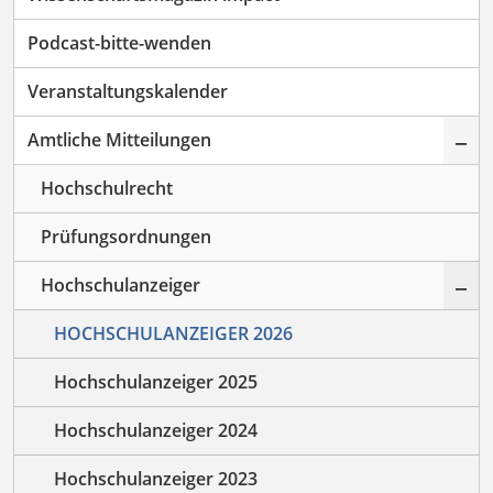
Podcast-bitte-wenden
Veranstaltungskalender
–
Amtliche Mitteilungen
Hochschulrecht
Prüfungsordnungen
–
Hochschulanzeiger
HOCHSCHULANZEIGER 2026
Hochschulanzeiger 2025
Hochschulanzeiger 2024
Hochschulanzeiger 2023