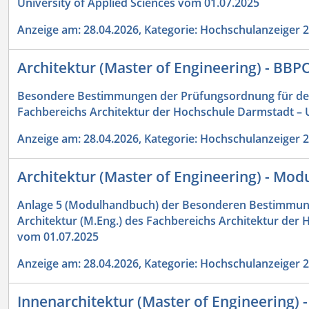
University of Applied Sciences vom 01.07.2025
Anzeige am: 28.04.2026, Kategorie: Hochschulanzeiger 
Architektur (Master of Engineering) - BBP
Besondere Bestimmungen der Prüfungsordnung für den
Fachbereichs Architektur der Hochschule Darmstadt – U
Anzeige am: 28.04.2026, Kategorie: Hochschulanzeiger 
Architektur (Master of Engineering) - Mo
Anlage 5 (Modulhandbuch) der Besonderen Bestimmun
Architektur (M.Eng.) des Fachbereichs Architektur der 
vom 01.07.2025
Anzeige am: 28.04.2026, Kategorie: Hochschulanzeiger 
Innenarchitektur (Master of Engineering) 