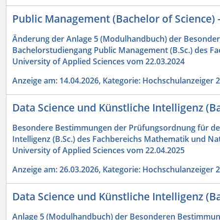
Public Management (Bachelor of Science)
Änderung der Anlage 5 (Modulhandbuch) der Besonde
Bachelorstudiengang Public Management (B.Sc.) des Fa
University of Applied Sciences vom 22.03.2024
Anzeige am: 14.04.2026, Kategorie: Hochschulanzeiger 
Data Science und Künstliche Intelligenz (B
Besondere Bestimmungen der Prüfungsordnung für den
Intelligenz (B.Sc.) des Fachbereichs Mathematik und N
University of Applied Sciences vom 22.04.2025
Anzeige am: 26.03.2026, Kategorie: Hochschulanzeiger 
Data Science und Künstliche Intelligenz (
Anlage 5 (Modulhandbuch) der Besonderen Bestimmun