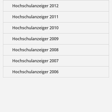
Hochschulanzeiger 2012
Hochschulanzeiger 2011
Hochschulanzeiger 2010
Hochschulanzeiger 2009
Hochschulanzeiger 2008
Hochschulanzeiger 2007
Hochschulanzeiger 2006