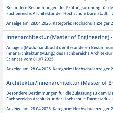
Besondere Bestimmungen der Prüfungsordnung für den
Fachbereichs Architektur der Hochschule Darmstadt – U
Anzeige am: 28.04.2026, Kategorie: Hochschulanzeiger 
Innenarchitektur (Master of Engineering)
Anlage 5 (Modulhandbuch) der Besonderen Bestimmun
Innenarchitektur (M.Eng.) des Fachbereichs Architektur
Sciences vom 01.07.2025
Anzeige am: 28.04.2026, Kategorie: Hochschulanzeiger 
Architektur/Innenarchitektur (Master of 
Besondere Bestimmungen für die Zulassung zu dem Mas
Fachbereichs Architektur der Hochschule Darmstadt – U
Anzeige am: 28.04.2026, Kategorie: Hochschulanzeiger 