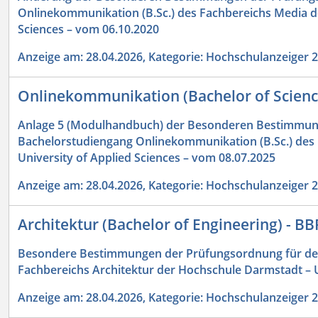
Onlinekommunikation (B.Sc.) des Fachbereichs Media d
Sciences – vom 06.10.2020
Anzeige am: 28.04.2026, Kategorie: Hochschulanzeiger 
Onlinekommunikation (Bachelor of Scien
Anlage 5 (Modulhandbuch) der Besonderen Bestimmun
Bachelorstudiengang Onlinekommunikation (B.Sc.) des
University of Applied Sciences – vom 08.07.2025
Anzeige am: 28.04.2026, Kategorie: Hochschulanzeiger 
Architektur (Bachelor of Engineering) - B
Besondere Bestimmungen der Prüfungsordnung für den 
Fachbereichs Architektur der Hochschule Darmstadt – U
Anzeige am: 28.04.2026, Kategorie: Hochschulanzeiger 