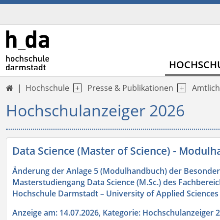
HOCHSCH
Hochschule
Presse & Publikationen
Amtlich

Hochschulanzeiger 2026
Data Science (Master of Science) - Modul
Änderung der Anlage 5 (Modulhandbuch) der Besonde
Masterstudiengang Data Science (M.Sc.) des Fachbere
Hochschule Darmstadt – University of Applied Sciences
Anzeige am: 14.07.2026, Kategorie: Hochschulanzeiger 