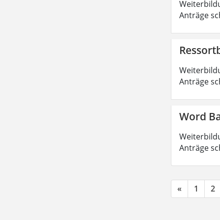
Weiterbild
Anträge sc
Ressort
Weiterbild
Anträge sc
Word Ba
Weiterbild
Anträge sc
«
1
2