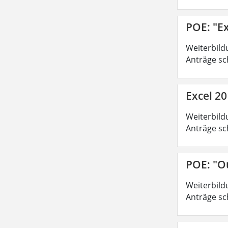
POE: "Ex
Weiterbild
Anträge sc
Excel 20
Weiterbild
Anträge sc
POE: "O
Weiterbild
Anträge sc