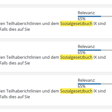
Relevanz:
65%
den Teilhaberichtlinien und dem
Sozialgesetzbuch
IX sind
lls dies auf Sie
Relevanz:
65%
den Teilhaberichtlinien und dem
Sozialgesetzbuch
IX sind
lls dies auf Sie
Relevanz:
65%
den Teilhaberichtlinien und dem
Sozialgesetzbuch
IX sind
lls dies auf Sie