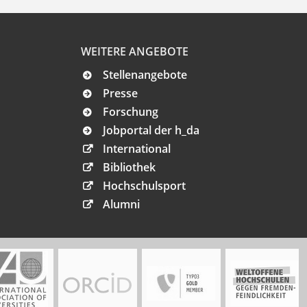
WEITERE ANGEBOTE
Stellenangebote
Presse
Forschung
Jobportal der h_da
International
Bibliothek
Hochschulsport
Alumni