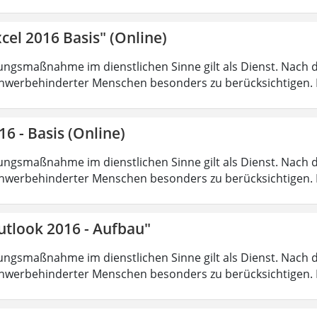
cel 2016 Basis" (Online)
ungsmaßnahme im dienstlichen Sinne gilt als Dienst. Nach 
hwerbehinderter Menschen besonders zu berücksichtigen. Fa
16 - Basis (Online)
ungsmaßnahme im dienstlichen Sinne gilt als Dienst. Nach 
hwerbehinderter Menschen besonders zu berücksichtigen. Fa
utlook 2016 - Aufbau"
ungsmaßnahme im dienstlichen Sinne gilt als Dienst. Nach 
hwerbehinderter Menschen besonders zu berücksichtigen. Fa