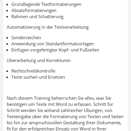
Grundlegende Textformatierungen
Absatzformatierungen
Rahmen und Schattierung
Automatisierung in der Textverarbeitung
Sonderzeichen
Anwendung von Standartformatvorlagen
Einfügen vorgefertigter Kopf- und Fußzeilen
Überarbeitung und Korrekturen
Rechtschreibkontrolle
Texte suchen und Ersetzen
Nach diesem Training beherrschen Sie alles, was Sie
benötigen um Texte mit Word zu erfassen. Schritt für
Schritt werden Sie anhand zahlreicher Übungen, von
Texteingabe über die Formatierung von Texten und Seiten
bis hin zur anspruchsvollen Gestaltung Ihrer Dokumente,
fit für den erfolgreichen Einsatz von Word in Ihrer