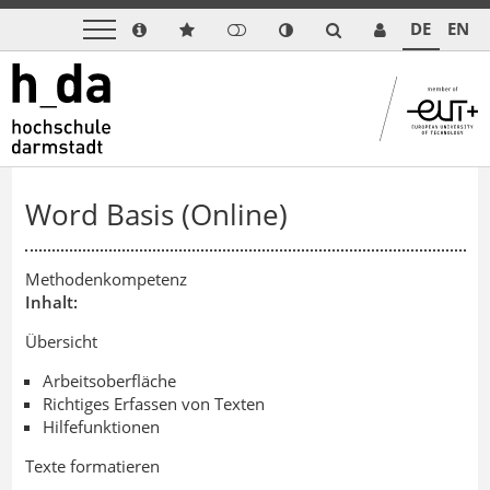
DE
EN
Word Basis (Online)
Methodenkompetenz
Inhalt:
Übersicht
Arbeitsoberfläche
Richtiges Erfassen von Texten
Hilfefunktionen
Texte formatieren