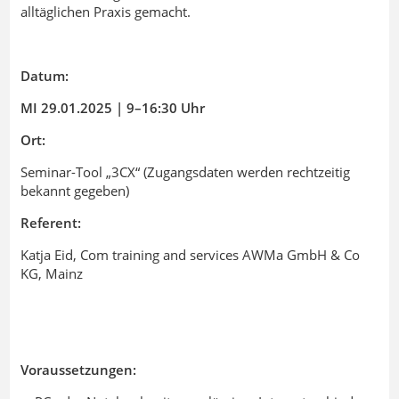
alltäglichen Praxis gemacht.
Datum:
MI 29.01.2025 | 9–16:30 Uhr
Ort:
Seminar-Tool „3CX“ (Zugangsdaten werden rechtzeitig
bekannt gegeben)
Referent:
Katja Eid, Com training and services AWMa GmbH & Co
KG, Mainz
Voraussetzungen: