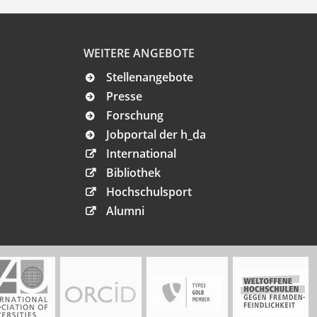
WEITERE ANGEBOTE
Stellenangebote
Presse
Forschung
Jobportal der h_da
International
Bibliothek
Hochschulsport
Alumni