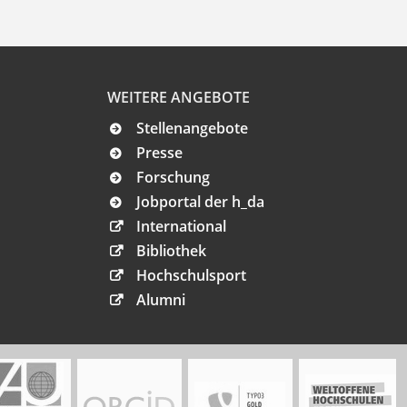
WEITERE ANGEBOTE
Stellenangebote
Presse
Forschung
Jobportal der h_da
International
Bibliothek
Hochschulsport
Alumni