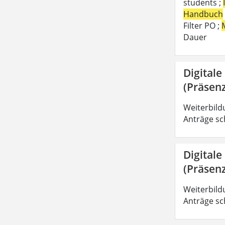
students ;
Handbuch
Filter PO ;
Dauer
Digitale
(Präsenz
Weiterbild
Anträge sc
Digitale
(Präsenz
Weiterbild
Anträge sc