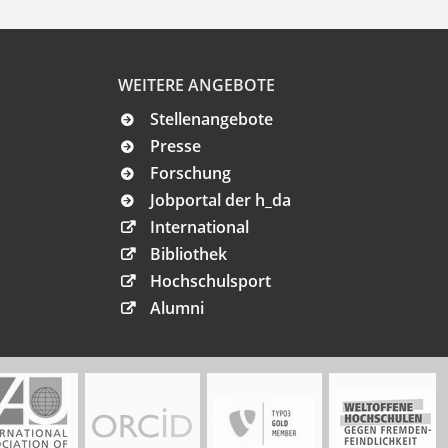
WEITERE ANGEBOTE
Stellenangebote
Presse
Forschung
Jobportal der h_da
International
Bibliothek
Hochschulsport
Alumni