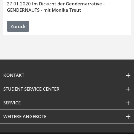
27.01.2020
Im Dickicht der Gendernarrative -
GENDERNAUTS - mit Monika Treut
Zurück
KONTAKT
STUDENT SERVICE CENTER
SERVICE
WEITERE ANGEBOTE