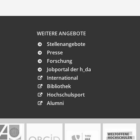
WEITERE ANGEBOTE
Stellenangebote
Presse
Forschung
Jobportal der h_da
International
Bibliothek
Hochschulsport
Alumni