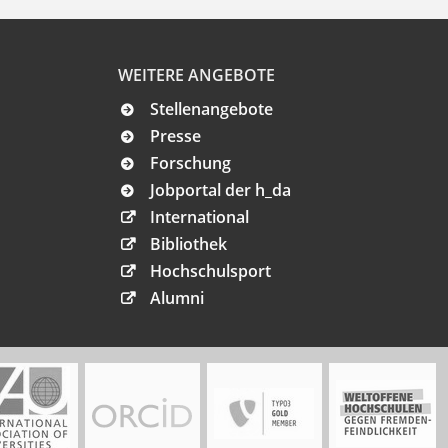
WEITERE ANGEBOTE
Stellenangebote
Presse
Forschung
Jobportal der h_da
International
Bibliothek
Hochschulsport
Alumni