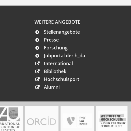
WEITERE ANGEBOTE
Stellenangebote
Presse
Forschung
Jobportal der h_da
International
Bibliothek
Hochschulsport
Alumni