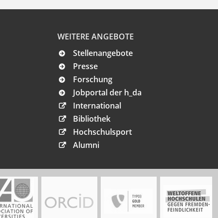
WEITERE ANGEBOTE
Stellenangebote
Presse
Forschung
Jobportal der h_da
International
Bibliothek
Hochschulsport
Alumni