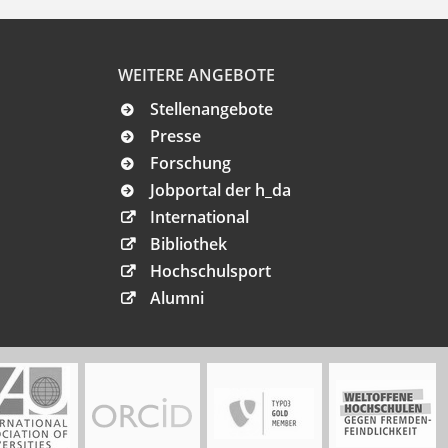
WEITERE ANGEBOTE
Stellenangebote
Presse
Forschung
Jobportal der h_da
International
Bibliothek
Hochschulsport
Alumni