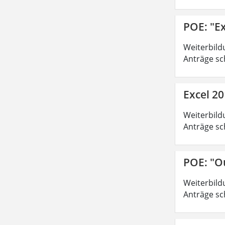
POE: "Ex
Weiterbild
Anträge sc
Excel 20
Weiterbild
Anträge sc
POE: "O
Weiterbild
Anträge sc