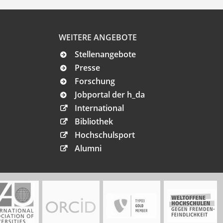
WEITERE ANGEBOTE
Stellenangebote
Presse
Forschung
Jobportal der h_da
International
Bibliothek
Hochschulsport
Alumni