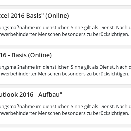
cel 2016 Basis" (Online)
ungsmaßnahme im dienstlichen Sinne gilt als Dienst. Nach 
hwerbehinderter Menschen besonders zu berücksichtigen. Fa
16 - Basis (Online)
ungsmaßnahme im dienstlichen Sinne gilt als Dienst. Nach 
hwerbehinderter Menschen besonders zu berücksichtigen. Fa
utlook 2016 - Aufbau"
ungsmaßnahme im dienstlichen Sinne gilt als Dienst. Nach 
hwerbehinderter Menschen besonders zu berücksichtigen. Fa