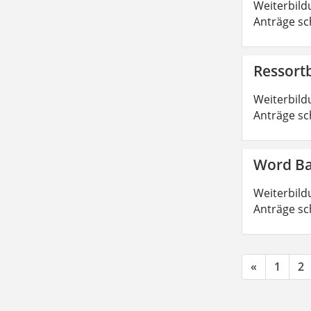
Weiterbild
Anträge sc
Ressort
Weiterbild
Anträge sc
Word Ba
Weiterbild
Anträge sc
«
1
2