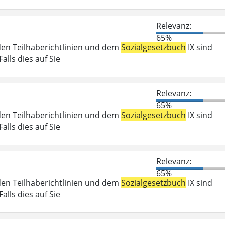
Relevanz:
65%
den Teilhaberichtlinien und dem
Sozialgesetzbuch
IX sind
lls dies auf Sie
Relevanz:
65%
den Teilhaberichtlinien und dem
Sozialgesetzbuch
IX sind
lls dies auf Sie
Relevanz:
65%
den Teilhaberichtlinien und dem
Sozialgesetzbuch
IX sind
lls dies auf Sie