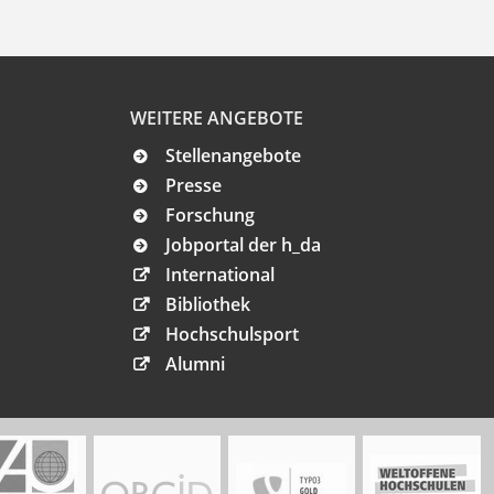
WEITERE ANGEBOTE
Stellenangebote
Presse
Forschung
Jobportal der h_da
International
Bibliothek
Hochschulsport
Alumni