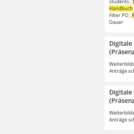
students ;
Handbuch
Filter PO ;
Dauer
Digitale
(Präsenz
Weiterbild
Anträge sc
Digitale
(Präsenz
Weiterbild
Anträge sc