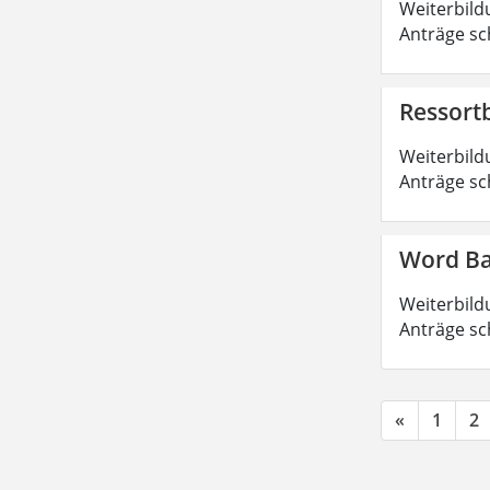
Weiterbild
Anträge sc
Ressort
Weiterbild
Anträge sc
Word Ba
Weiterbild
Anträge sc
«
1
2