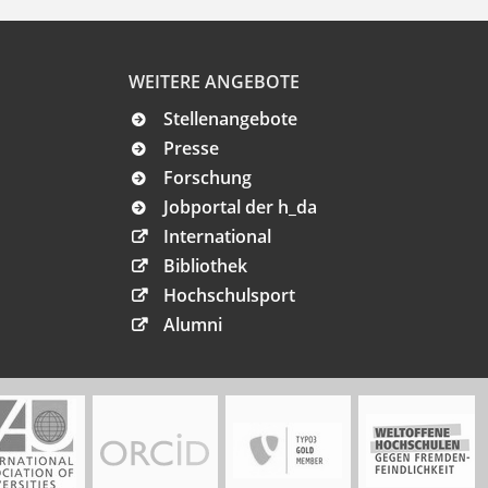
WEITERE ANGEBOTE
Stellenangebote
Presse
Forschung
Jobportal der h_da
International
Bibliothek
Hochschulsport
Alumni