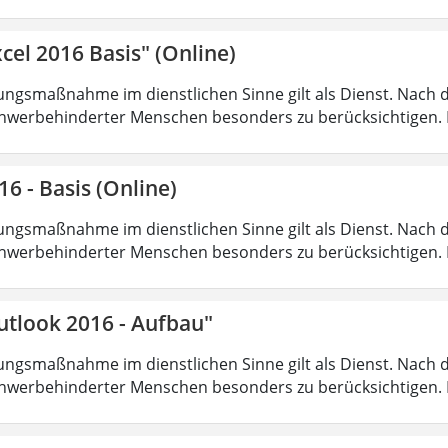
cel 2016 Basis" (Online)
ungsmaßnahme im dienstlichen Sinne gilt als Dienst. Nach 
hwerbehinderter Menschen besonders zu berücksichtigen. Fa
16 - Basis (Online)
ungsmaßnahme im dienstlichen Sinne gilt als Dienst. Nach 
hwerbehinderter Menschen besonders zu berücksichtigen. Fa
utlook 2016 - Aufbau"
ungsmaßnahme im dienstlichen Sinne gilt als Dienst. Nach 
hwerbehinderter Menschen besonders zu berücksichtigen. Fa