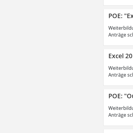
POE: "Ex
Weiterbild
Anträge sc
Excel 20
Weiterbild
Anträge sc
POE: "O
Weiterbild
Anträge sc