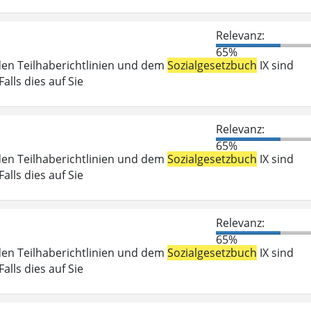
Relevanz:
65%
den Teilhaberichtlinien und dem
Sozialgesetzbuch
IX sind
lls dies auf Sie
Relevanz:
65%
den Teilhaberichtlinien und dem
Sozialgesetzbuch
IX sind
lls dies auf Sie
Relevanz:
65%
den Teilhaberichtlinien und dem
Sozialgesetzbuch
IX sind
lls dies auf Sie