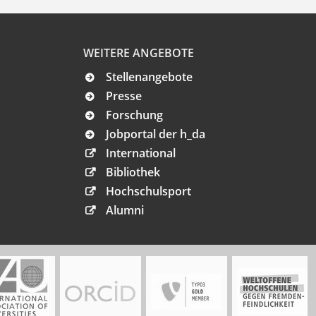
WEITERE ANGEBOTE
Stellenangebote
Presse
Forschung
Jobportal der h_da
International
Bibliothek
Hochschulsport
Alumni