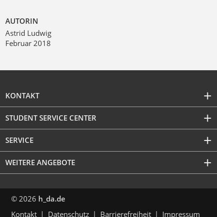
AUTORIN
Astrid Ludwig
Februar 2018
KONTAKT
STUDENT SERVICE CENTER
SERVICE
WEITERE ANGEBOTE
© 2026
h_da.de
Kontakt
Datenschutz
Barrierefreiheit
Impressum