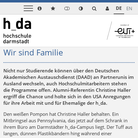
DE
EN
Wir sind Familie
Nicht nur Studierende können über den Deutschen
Akademischen Austauschdienst (DAAD) an Partnerunis im
Ausland wechseln, auch Hochschulmitarbeitern stehen
die Programme offen. Alumni-Referentin Christine Haller
ergriff die Chance und holte sich in den USA Anregungen
für ihre Arbeit mit und für Ehemalige der h_da.
Den weißen Pompon hat Christine Haller behalten. Ein
Mitbringsel aus Pennsylvania, das jetzt auf dem Schrank in
ihrem Büro am Darmstädter h_da-Campus liegt. Der Tuff aus
langen, dünnen Plastikbändern hing während einer