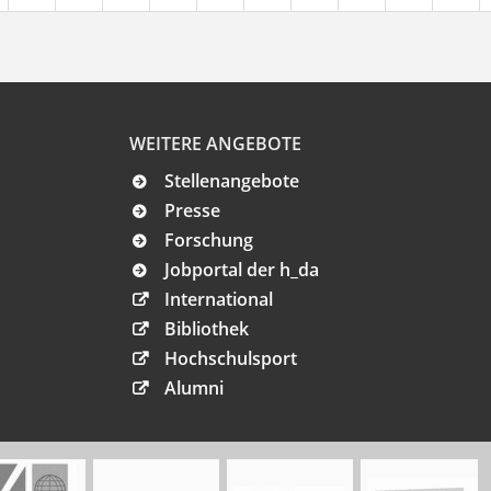
WEITERE ANGEBOTE
Stellenangebote
Presse
Forschung
Jobportal der h_da
International
Bibliothek
Hochschulsport
Alumni