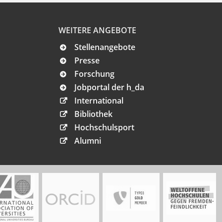
WEITERE ANGEBOTE
Stellenangebote
Presse
Forschung
Jobportal der h_da
International
Bibliothek
Hochschulsport
Alumni