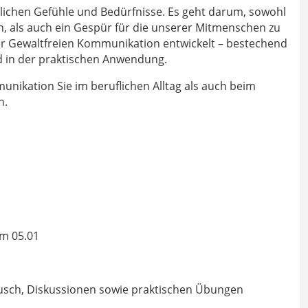
ichen Gefühle und Bedürfnisse. Es geht darum, sowohl
 als auch ein Gespür für die unserer Mitmenschen zu
 der Gewaltfreien Kommunikation entwickelt – bestechend
d in der praktischen Anwendung.
munikation Sie im beruflichen Alltag als auch beim
n.
m 05.01
ausch, Diskussionen sowie praktischen Übungen