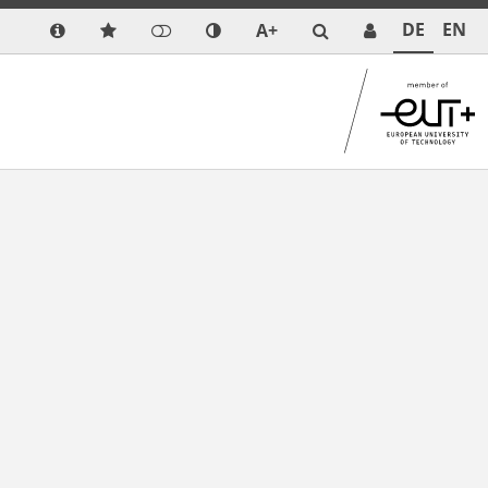
DE
EN
A+