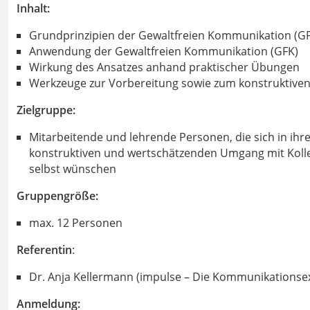
Inhalt:
Grundprinzipien der Gewaltfreien Kommunikation (G
Anwendung der Gewaltfreien Kommunikation (GFK)
Wirkung des Ansatzes anhand praktischer Übungen
Werkzeuge zur Vorbereitung sowie zum konstruktive
Zielgruppe:
Mitarbeitende und lehrende Personen, die sich in ihrem
konstruktiven und wertschätzenden Umgang mit Kolle
selbst wünschen
Gruppengröße:
max. 12 Personen
Referentin
:
Dr. Anja Kellermann (impulse – Die Kommunikationsex
Anmeldung: