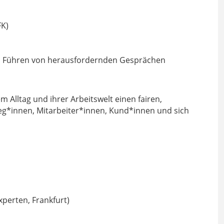
FK)
n Führen von herausfordernden Gesprächen
 Alltag und ihrer Arbeitswelt einen fairen,
g*innen, Mitarbeiter*innen, Kund*innen und sich
perten, Frankfurt)