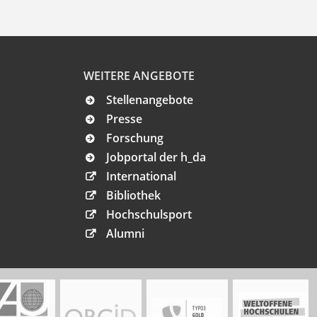
WEITERE ANGEBOTE
Stellenangebote
Presse
Forschung
Jobportal der h_da
International
Bibliothek
Hochschulsport
Alumni