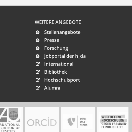
WEITERE ANGEBOTE
Stellenangebote
Presse
Forschung
Jobportal der h_da
International
Bibliothek
Hochschulsport
Alumni