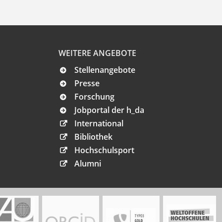
WEITERE ANGEBOTE
Stellenangebote
Presse
Forschung
Jobportal der h_da
International
Bibliothek
Hochschulsport
Alumni