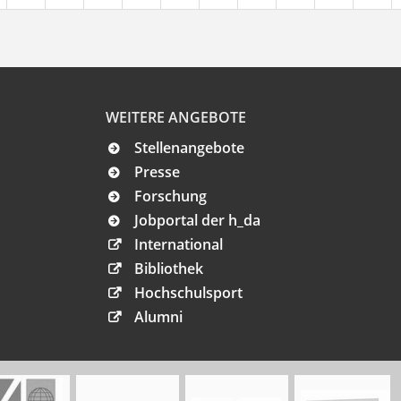
WEITERE ANGEBOTE
Stellenangebote
Presse
Forschung
Jobportal der h_da
International
Bibliothek
Hochschulsport
Alumni