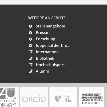
WEITERE ANGEBOTE
Stellenangebote
Presse
Forschung
Jobportal der h_da
International
Bibliothek
Hochschulsport
Alumni