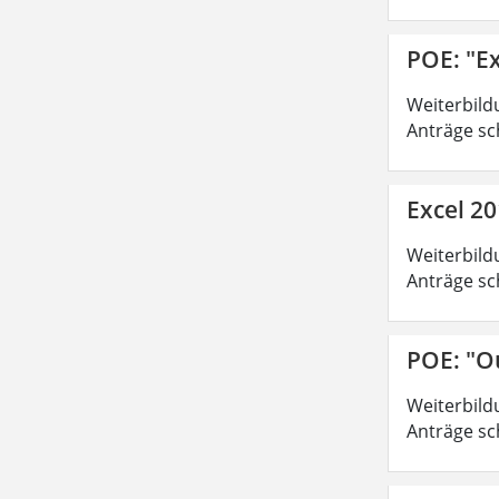
POE: "Ex
Weiterbild
Anträge sc
Excel 20
Weiterbild
Anträge sc
POE: "O
Weiterbild
Anträge sc