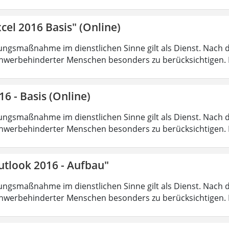
cel 2016 Basis" (Online)
ungsmaßnahme im dienstlichen Sinne gilt als Dienst. Nach 
hwerbehinderter Menschen besonders zu berücksichtigen. Fa
16 - Basis (Online)
ungsmaßnahme im dienstlichen Sinne gilt als Dienst. Nach 
hwerbehinderter Menschen besonders zu berücksichtigen. Fa
utlook 2016 - Aufbau"
ungsmaßnahme im dienstlichen Sinne gilt als Dienst. Nach 
hwerbehinderter Menschen besonders zu berücksichtigen. Fa