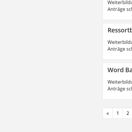
Weiterbild
Anträge sc
Ressort
Weiterbild
Anträge sc
Word Ba
Weiterbild
Anträge sc
«
1
2