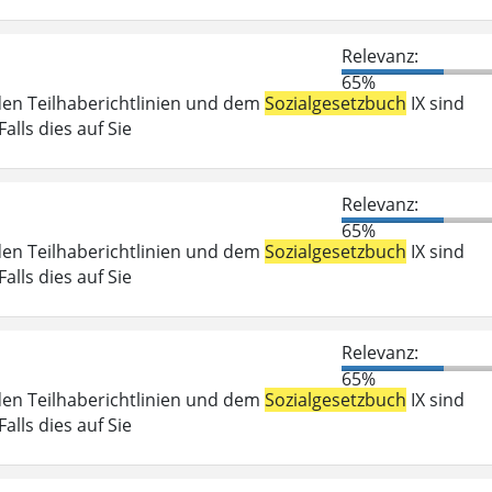
Relevanz:
65%
den Teilhaberichtlinien und dem
Sozialgesetzbuch
IX sind
lls dies auf Sie
Relevanz:
65%
den Teilhaberichtlinien und dem
Sozialgesetzbuch
IX sind
lls dies auf Sie
Relevanz:
65%
den Teilhaberichtlinien und dem
Sozialgesetzbuch
IX sind
lls dies auf Sie