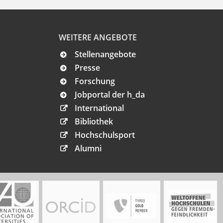
WEITERE ANGEBOTE
Stellenangebote
Presse
Forschung
Jobportal der h_da
International
Bibliothek
Hochschulsport
Alumni