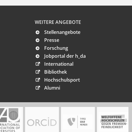
WEITERE ANGEBOTE
Stellenangebote
Presse
Forschung
Jobportal der h_da
International
Bibliothek
Hochschulsport
Alumni