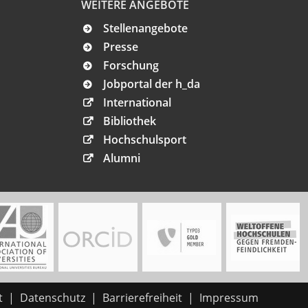
WEITERE ANGEBOTE
Stellenangebote
Presse
Forschung
Jobportal der h_da
International
Bibliothek
Hochschulsport
Alumni
t
Datenschutz
Barrierefreiheit
Impressum