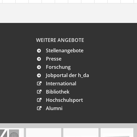
WEITERE ANGEBOTE
Stellenangebote
Presse
Forschung
Jobportal der h_da
International
Bibliothek
Hochschulsport
Alumni