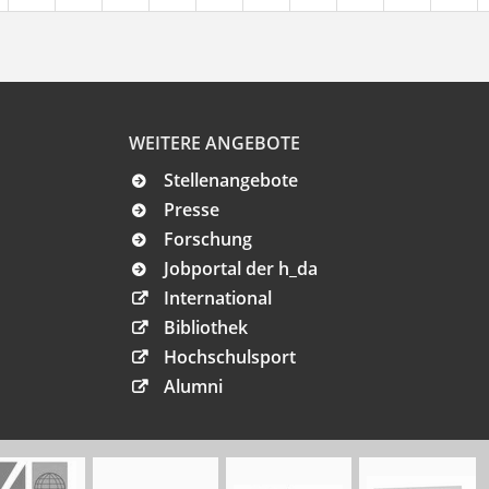
WEITERE ANGEBOTE
Stellenangebote
Presse
Forschung
Jobportal der h_da
International
Bibliothek
Hochschulsport
Alumni