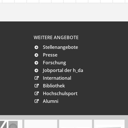
WEITERE ANGEBOTE
Stellenangebote
Presse
Forschung
Jobportal der h_da
International
Bibliothek
Hochschulsport
Alumni