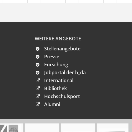
WEITERE ANGEBOTE
Stellenangebote
Presse
Forschung
Jobportal der h_da
International
Bibliothek
Hochschulsport
Alumni