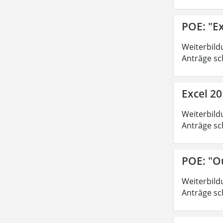
POE: "Ex
Weiterbild
Anträge sc
Excel 20
Weiterbild
Anträge sc
POE: "O
Weiterbild
Anträge sc