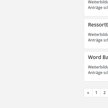
Weiterbild
Anträge sc
Ressort
Weiterbild
Anträge sc
Word Ba
Weiterbild
Anträge sc
«
1
2