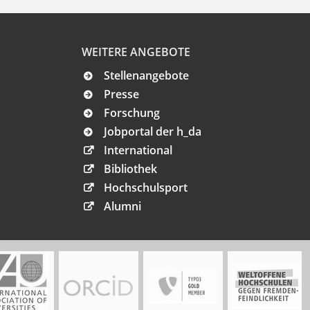
WEITERE ANGEBOTE
Stellenangebote
Presse
Forschung
Jobportal der h_da
International
Bibliothek
Hochschulsport
Alumni