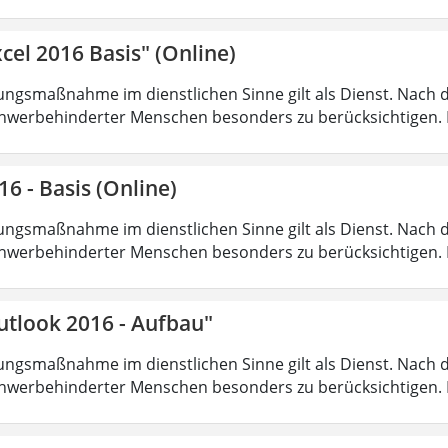
cel 2016 Basis" (Online)
ungsmaßnahme im dienstlichen Sinne gilt als Dienst. Nach 
hwerbehinderter Menschen besonders zu berücksichtigen. Fa
16 - Basis (Online)
ungsmaßnahme im dienstlichen Sinne gilt als Dienst. Nach 
hwerbehinderter Menschen besonders zu berücksichtigen. Fa
utlook 2016 - Aufbau"
ungsmaßnahme im dienstlichen Sinne gilt als Dienst. Nach 
hwerbehinderter Menschen besonders zu berücksichtigen. Fa