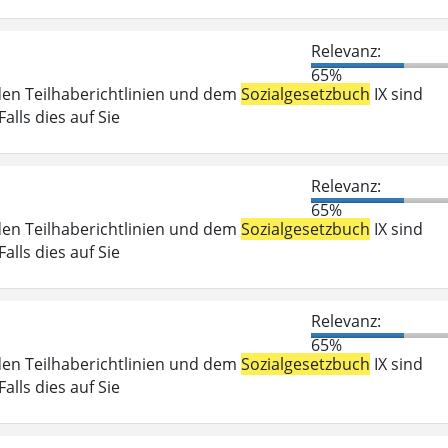
Relevanz:
65%
den Teilhaberichtlinien und dem
Sozialgesetzbuch
IX sind
lls dies auf Sie
Relevanz:
65%
den Teilhaberichtlinien und dem
Sozialgesetzbuch
IX sind
lls dies auf Sie
Relevanz:
65%
den Teilhaberichtlinien und dem
Sozialgesetzbuch
IX sind
lls dies auf Sie