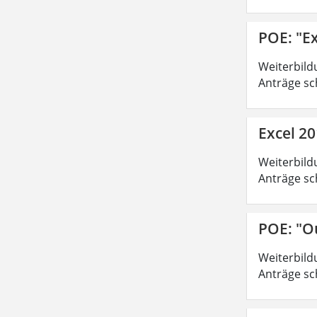
POE: "Ex
Weiterbild
Anträge sc
Excel 20
Weiterbild
Anträge sc
POE: "O
Weiterbild
Anträge sc