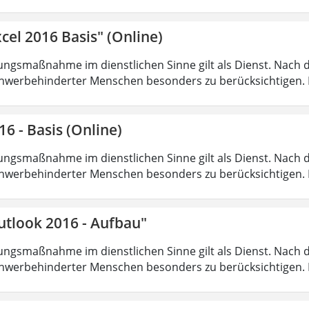
cel 2016 Basis" (Online)
ungsmaßnahme im dienstlichen Sinne gilt als Dienst. Nach 
hwerbehinderter Menschen besonders zu berücksichtigen. Fa
16 - Basis (Online)
ungsmaßnahme im dienstlichen Sinne gilt als Dienst. Nach 
hwerbehinderter Menschen besonders zu berücksichtigen. Fa
utlook 2016 - Aufbau"
ungsmaßnahme im dienstlichen Sinne gilt als Dienst. Nach 
hwerbehinderter Menschen besonders zu berücksichtigen. Fa