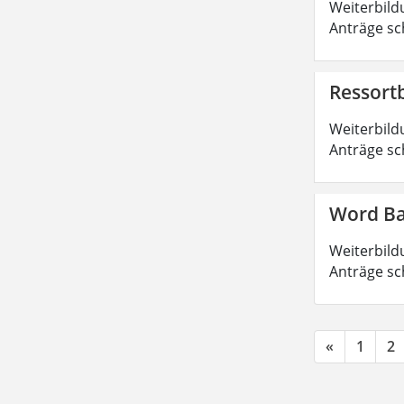
Weiterbild
Anträge sc
Ressort
Weiterbild
Anträge sc
Word Ba
Weiterbild
Anträge sc
«
1
2