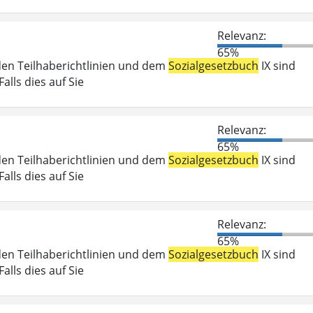
Relevanz:
65%
den Teilhaberichtlinien und dem
Sozialgesetzbuch
IX sind
lls dies auf Sie
Relevanz:
65%
den Teilhaberichtlinien und dem
Sozialgesetzbuch
IX sind
lls dies auf Sie
Relevanz:
65%
den Teilhaberichtlinien und dem
Sozialgesetzbuch
IX sind
lls dies auf Sie