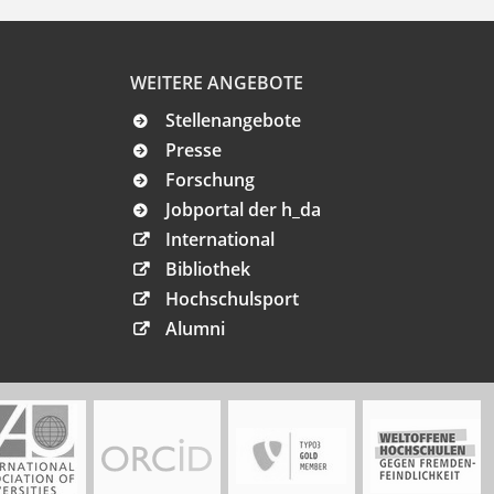
WEITERE ANGEBOTE
Stellenangebote
Presse
Forschung
Jobportal der h_da
International
Bibliothek
Hochschulsport
Alumni