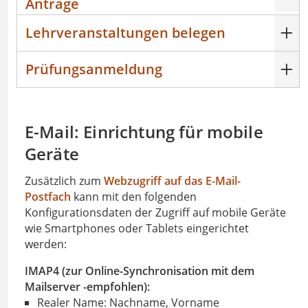
Anträge
Lehrveranstaltungen belegen
Prüfungsanmeldung
E-Mail: Einrichtung für mobile
Geräte
Zusätzlich zum
Webzugriff auf das E-Mail-
Postfach
kann mit den folgenden
Konfigurationsdaten der Zugriff auf mobile Geräte
wie Smartphones oder Tablets eingerichtet
werden:
IMAP4 (zur Online-Synchronisation mit dem
Mailserver -empfohlen):
Realer Name: Nachname, Vorname