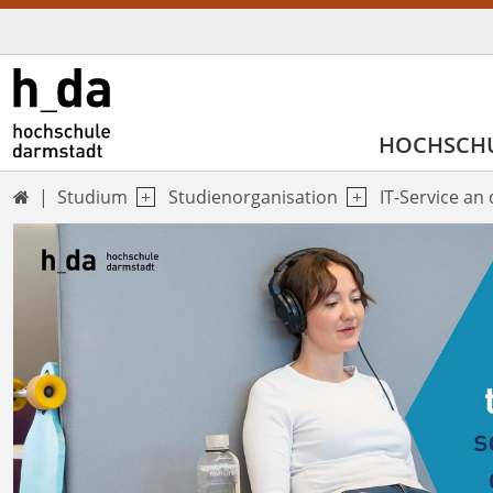
HOCHSCH
Studium
Studienorganisation
IT-Service an
