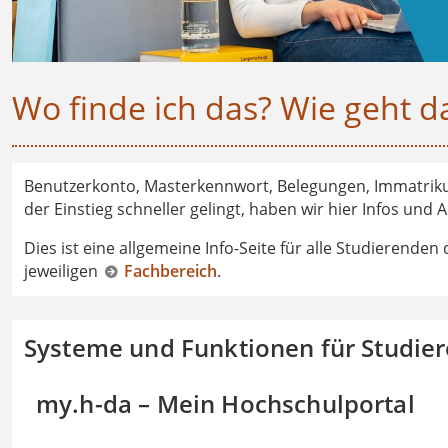
Wo finde ich das? Wie geht d
Benutzerkonto, Masterkennwort, Belegungen, Immatriku
der Einstieg schneller gelingt, haben wir hier Infos und
Dies ist eine allgemeine Info-Seite für alle Studierenden
jeweiligen
Fachbereich
.
Systeme und Funktionen für Studie
my.h-da – Mein Hochschulportal