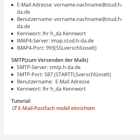
E-Mail-Adresse: vorname.nachname@stud.h-
da.de
Benutzername: vorname.nachname@stud.h-
da.de
Kennwort: Ihr h_da Kennwort
IMAP4-Server: imap.stud.h-da.de
IMAP4-Port: 993(SSLverschlüsselt)
SMTP(zum Versenden der Mails)
SMTP-Server: smtp.h-da.de
SMTP-Port: 587 (STARTTLSverschlüsselt)
Benutzername: E-Mail Adresse
Kennwort: Ihr h_da Kennwort
Tutorial:
E-Mail-Postfach mobil einrichten