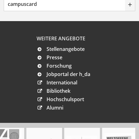
+
campuscard
WEITERE ANGEBOTE
Stellenangebote
Presse
Forschung
Jobportal der h_da
International
Bibliothek
Hochschulsport
Alumni