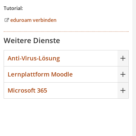
Tutorial:
eduroam verbinden
Weitere Dienste
Anti-Virus-Lösung
Lernplattform Moodle
Microsoft 365