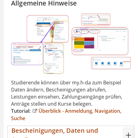
Allgemeine Hinweise
Studierende können über my.h-da zum Beispiel
Daten ändern, Bescheinigungen abrufen,
Leistungen einsehen, Zahlungseingänge prüfen,
Anträge stellen und Kurse belegen.
Tutorial:
Überblick - Anmeldung, Navigation,
Suche
Bescheinigungen, Daten und