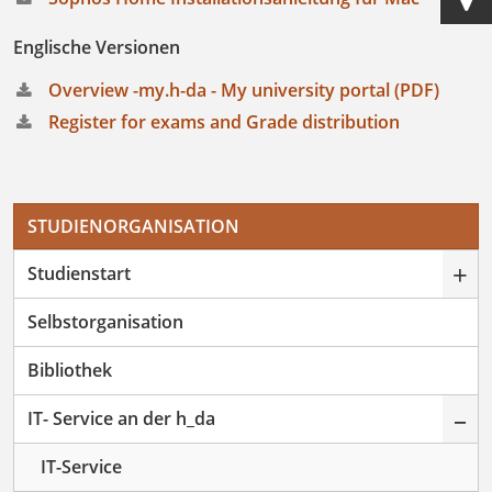
Englische Versionen
Overview -my.h-da - My university portal (PDF)
Register for exams and Grade distribution
STUDIENORGANISATION
+
Studienstart
Selbstorganisation
Bibliothek
–
IT- Service an der h_da
IT-Service