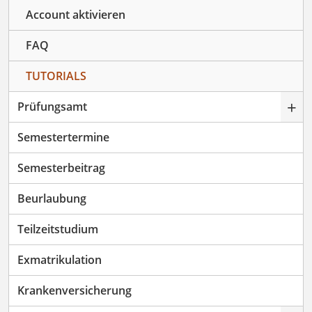
Account aktivieren
FAQ
TUTORIALS
+
Prüfungsamt
Semestertermine
Semesterbeitrag
Beurlaubung
Teilzeitstudium
Exmatrikulation
Krankenversicherung