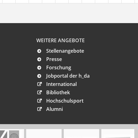
WEITERE ANGEBOTE
Stellenangebote
Presse
Forschung
Jobportal der h_da
International
Bibliothek
Hochschulsport
Alumni