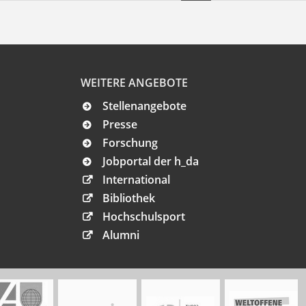
WEITERE ANGEBOTE
Stellenangebote
Presse
Forschung
Jobportal der h_da
International
Bibliothek
Hochschulsport
Alumni