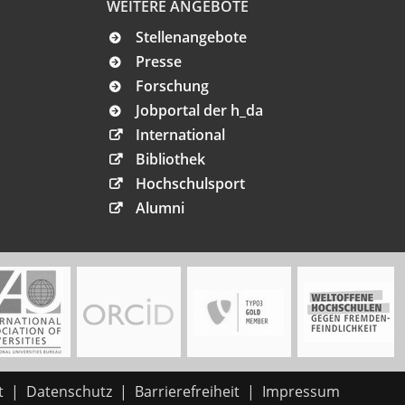
WEITERE ANGEBOTE
Stellenangebote
Presse
Forschung
Jobportal der h_da
International
Bibliothek
Hochschulsport
Alumni
t
Datenschutz
Barrierefreiheit
Impressum