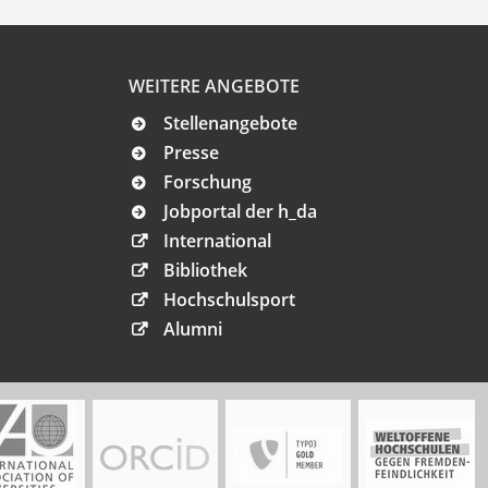
WEITERE ANGEBOTE
Stellenangebote
Presse
Forschung
Jobportal der h_da
International
Bibliothek
Hochschulsport
Alumni