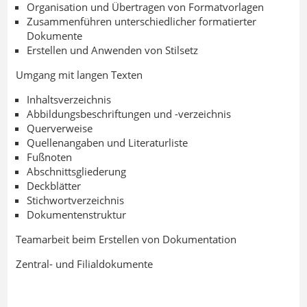
Organisation und Übertragen von Formatvorlagen
Zusammenführen unterschiedlicher formatierter
Dokumente
Erstellen und Anwenden von Stilsetz
Umgang mit langen Texten
Inhaltsverzeichnis
Abbildungsbeschriftungen und -verzeichnis
Querverweise
Quellenangaben und Literaturliste
Fußnoten
Abschnittsgliederung
Deckblätter
Stichwortverzeichnis
Dokumentenstruktur
Teamarbeit beim Erstellen von Dokumentation
Zentral- und Filialdokumente