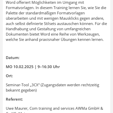
Word offeriert Möglichkeiten im Umgang mit
Formatvorlagen. In diesem Training lernen Sie, wie Sie die
Palette der standardmäßigen Formatvorlagen
überarbeiten und mit wenigen Mausklicks gegen andere,
auch selbst definierte Stilsets austauschen können. Für die
Handhabung und Gestaltung von umfangreichen
Dokumenten bietet Word eine Reihe von Werkzeugen,
welche Sie anhand praxisnaher Übungen kennen lernen.
Datum:
MO 10.02.2025 | 9–16:30 Uhr
Ort:
Seminar-Tool „3CX“ (Zugangsdaten werden rechtzeitig
bekannt gegeben)
Referent:
Uwe Maurer, Com training and services AWMa GmbH &