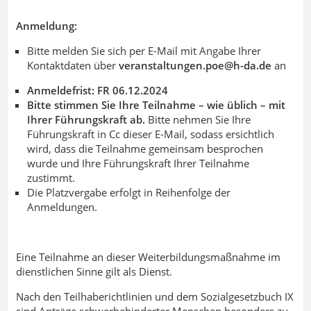
Anmeldung:
Bitte melden Sie sich per E-Mail mit Angabe Ihrer
Kontaktdaten über
veranstaltungen.poe@h-da
.
de
an
Anmeldefrist: FR 06.12.2024
Bitte stimmen Sie Ihre Teilnahme – wie üblich – mit
Ihrer Führungskraft ab.
Bitte nehmen Sie Ihre
Führungskraft in Cc dieser E-Mail, sodass ersichtlich
wird, dass die Teilnahme gemeinsam besprochen
wurde und Ihre Führungskraft Ihrer Teilnahme
zustimmt.
Die Platzvergabe erfolgt in Reihenfolge der
Anmeldungen.
Eine Teilnahme an dieser Weiterbildungsmaßnahme im
dienstlichen Sinne gilt als Dienst.
Nach den Teilhaberichtlinien und dem Sozialgesetzbuch IX