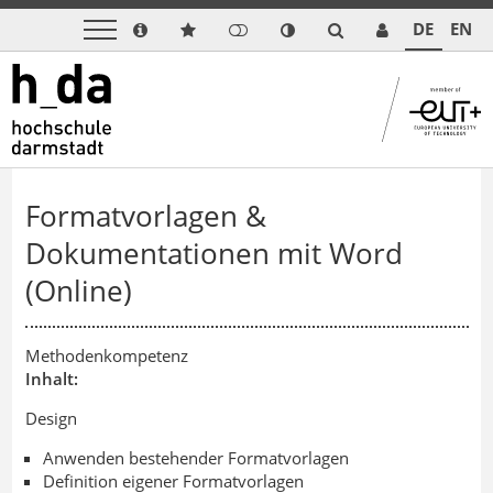
DE
EN
Formatvorlagen &
Dokumentationen mit Word
(Online)
Methodenkompetenz
Inhalt:
Design
Anwenden bestehender Formatvorlagen
Definition eigener Formatvorlagen