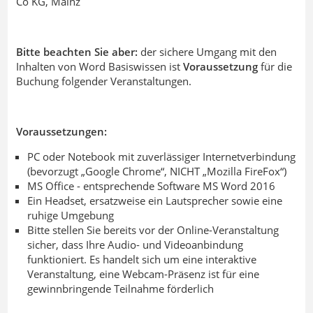
Co KG, Mainz
Bitte beachten Sie aber:
der sichere Umgang mit den
Inhalten von Word Basiswissen ist
Voraussetzung
für die
Buchung folgender Veranstaltungen.
Voraussetzungen:
PC oder Notebook mit zuverlässiger Internetverbindung
(bevorzugt „Google Chrome“, NICHT „Mozilla FireFox“)
MS Office - entsprechende Software MS Word 2016
Ein Headset, ersatzweise ein Lautsprecher sowie eine
ruhige Umgebung
Bitte stellen Sie bereits vor der Online-Veranstaltung
sicher, dass Ihre Audio- und Videoanbindung
funktioniert
.
Es handelt sich um eine interaktive
Veranstaltung, eine Webcam-Präsenz ist für eine
gewinnbringende Teilnahme förderlich