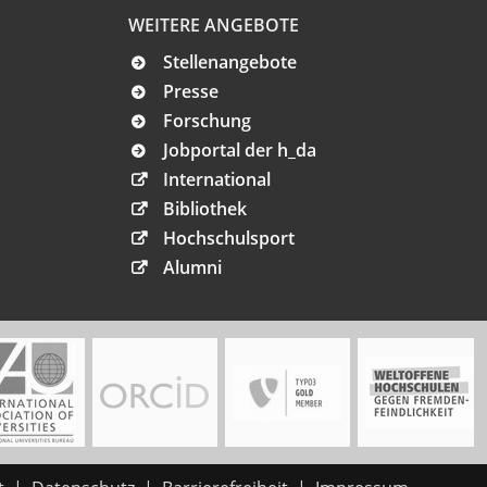
WEITERE ANGEBOTE
Stellenangebote
Presse
Forschung
Jobportal der h_da
International
Bibliothek
Hochschulsport
Alumni