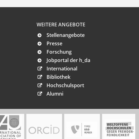
WEITERE ANGEBOTE
Stellenangebote
Presse
Forschung
Jobportal der h_da
International
Bibliothek
Hochschulsport
Alumni