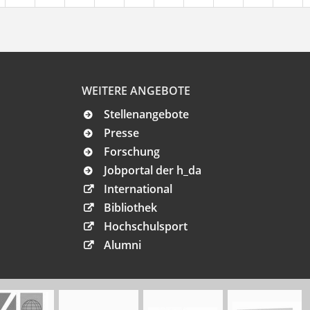
WEITERE ANGEBOTE
Stellenangebote
Presse
Forschung
Jobportal der h_da
International
Bibliothek
Hochschulsport
Alumni