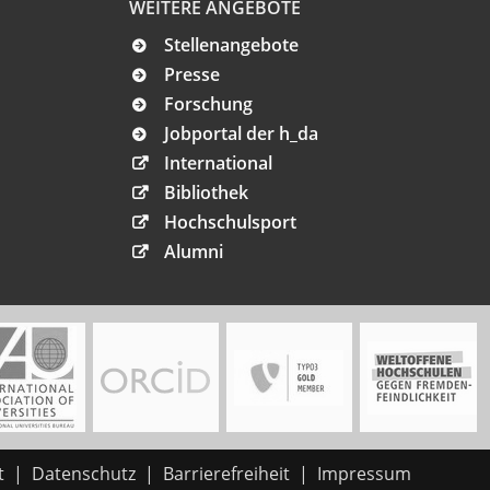
WEITERE ANGEBOTE
Stellenangebote
Presse
Forschung
Jobportal der h_da
International
Bibliothek
Hochschulsport
Alumni
t
Datenschutz
Barrierefreiheit
Impressum