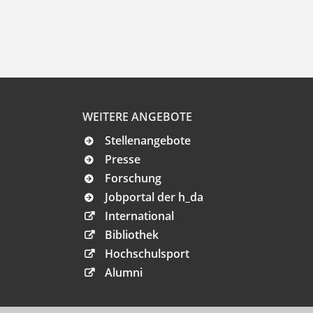
WEITERE ANGEBOTE
Stellenangebote
Presse
Forschung
Jobportal der h_da
International
Bibliothek
Hochschulsport
Alumni